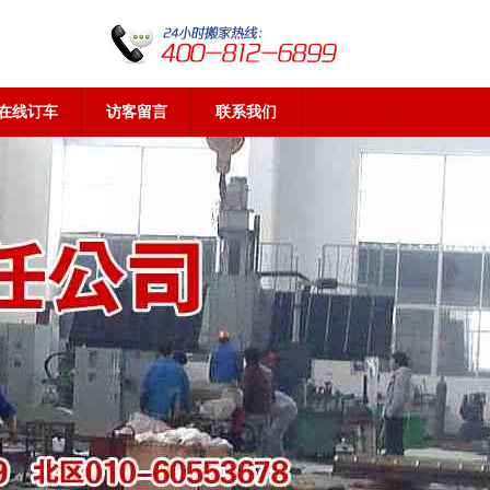
在线订车
访客留言
联系我们