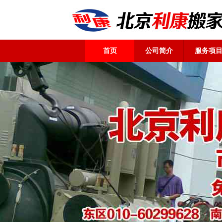
首页
公司简介
服务项