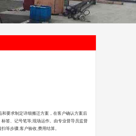
品和要求制定详细搬迁方案，在客户确认方案后
标签、记号笔等;现场运作。由专业督导员监督
扫等步骤;客户验收;费用结算。