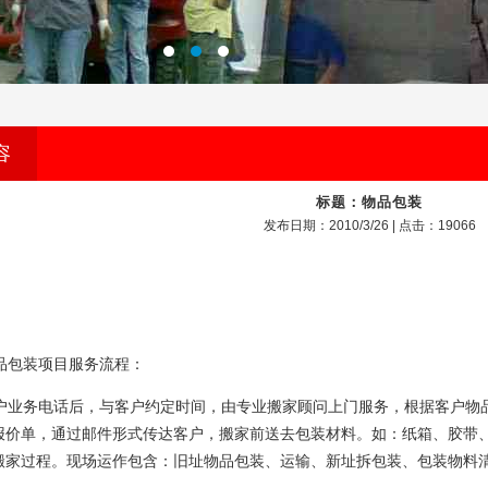
容
标题：物品包装
发布日期：
2010/3/26 |
点击：
19066
包装项目服务流程：
业务电话后，与客户约定时间，由专业搬家顾问上门服务，根据客户物
报价单，通过邮件形式传达客户，搬家前送去包装材料。如：纸箱、胶带、
搬家过程。现场运作包含：旧址物品包装、运输、新址拆包装、包装物料清